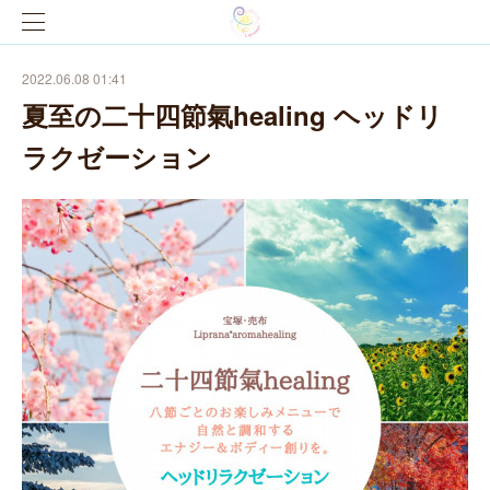
2022.06.08 01:41
夏至の二十四節氣healing ヘッドリ
ラクゼーション