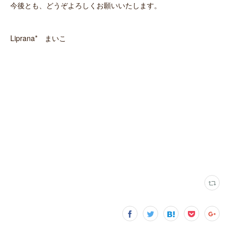
今後とも、どうぞよろしくお願いいたします。
Liprana* まいこ