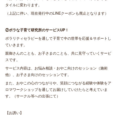
タイルに変わります。
（上記に伴い、現在発行中のLINEクーポンも廃止となります）
②ポラな子育て研究所のサービスUP！
ポラリティセラピーを通して子育て中の世帯を応援＆サポートし
ていきます。
親御さんのことも、お子さまのことも、共に見守っていくサービ
スです。
サービス内容は、お悩み相談・おやこ向けのセッション（施術
他）、お子さま向けのセッションです。
また、おやこの心のつながりや、笑顔につながる経験や体験をア
ロマワークショップを通してお届けしていけたらと考えていま
す。（サークル等への出張にて）
【お誘い】