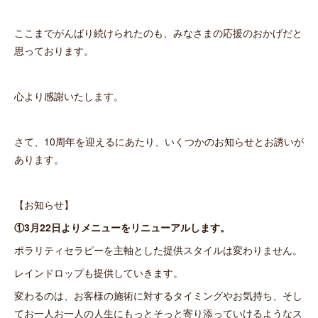
ここまでがんばり続けられたのも、みなさまの応援のおかげだと
思っております。
心より感謝いたします。
さて、10周年を迎えるにあたり、いくつかのお知らせとお誘いが
あります。
【お知らせ】
①3月22日よりメニューをリニューアルします。
ポラリティセラピーを主軸とした提供スタイルは変わりません。
レインドロップも提供していきます。
変わるのは、お客様の施術に対するタイミングやお気持ち、そし
てお一人お一人の人生にもっとそっと寄り添っていけるようなス