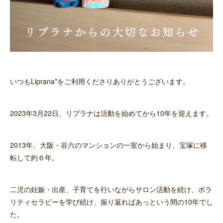
いつもLiprana*をご利用くださりありがとうございます。
2023年3月22日、リプラナは活動を始めてから10年を迎えます。
2013年、大阪・谷六のマンションの一室から始まり、宝塚に移
転して約６年。
二児の妊娠・出産、子育てを行いながらサロン活動を続け、ポラ
リティセラピーを学び続け、振り返ればあっという間の10年でし
た。