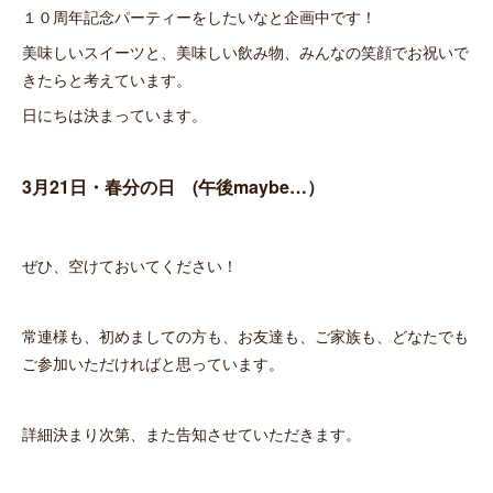
１０周年記念パーティーをしたいなと企画中です！
美味しいスイーツと、美味しい飲み物、みんなの笑顔でお祝いで
きたらと考えています。
日にちは決まっています。
3月21日・春分
の日 (午後maybe…）
ぜひ、空けておいてください！
常連様も、初めましての方も、お友達も、ご家族も、どなたでも
ご参加いただければと思っています。
詳細決まり次第、また告知させていただきます。