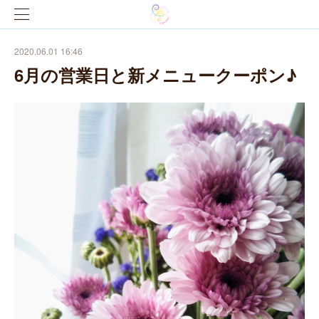
2020.06.01 16:46
6月の営業日と新メニュークーポン♪