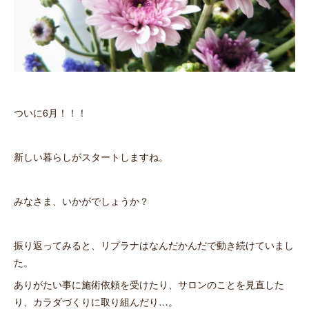
ついに6月！！！
新しい暮らしがスタートしますね。
みなさま、いかがでしょうか？
振り返ってみると、リプラナはなんだかんだで動き続けていまし
た。
ありがたい事に施術依頼を受けたり、サロンのことを見直した
り、カラダづくりに取り組んだり…。