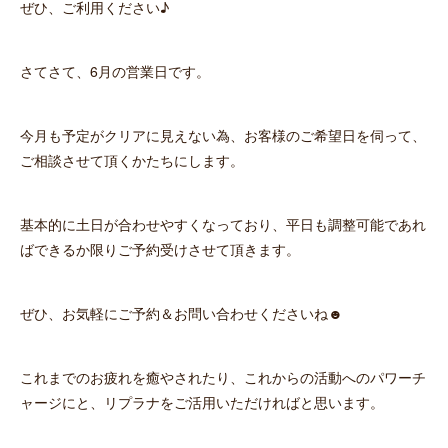
ぜひ、ご利用ください♪
さてさて、6月の営業日です。
今月も予定がクリアに見えない為、お客様のご希望日を伺って、
ご相談させて頂くかたちにします。
基本的に土日が合わせやすくなっており、平日も調整可能であれ
ばできるか限りご予約受けさせて頂きます。
ぜひ、お気軽にご予約＆お問い合わせくださいね☻
これまでのお疲れを癒やされたり、これからの活動へのパワーチ
ャージにと、リプラナをご活用いただければと思います。