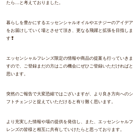
たら…と考えておりました。
暮らしを豊かにするエッセンシャルオイルやエナジーのアイデア
をお届けしていく場とさせて頂き、更なる飛躍と拡張を目指しま
す❢
エッセンシャルフレンズ限定の情報や商品の提案も行っていきま
すので、ご登録まだの方はこの機会にぜひご登録いただければと
思います。
突然のご報告で大変恐縮ではございますが、より良き方向へのシ
フトチェンジと捉えていただけると有り難く思います。
より充実した情報や場の提供を発信し、また、エッセンシャルフ
レンズの皆様と相互に共有していけたらと思っております。