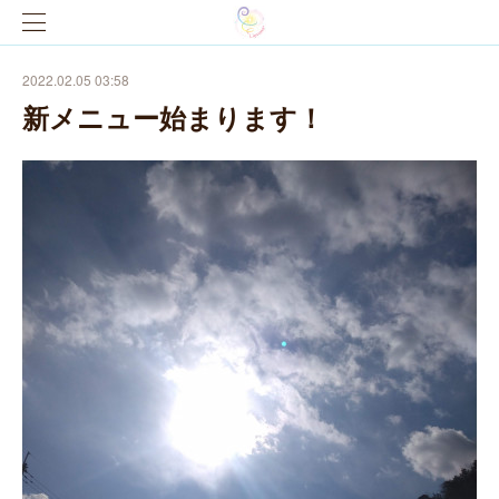
2022.02.05 03:58
新メニュー始まります！