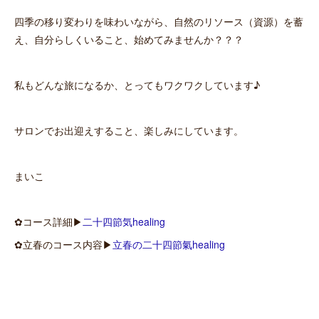
四季の移り変わりを味わいながら、自然のリソース（資源）を蓄
え、自分らしくいること、始めてみませんか？？？
私もどんな旅になるか、とってもワクワクしています♪
サロンでお出迎えすること、楽しみにしています。
まいこ
✿コース詳細▶
二十四節気healing
✿立春のコース内容▶
立春の二十四節氣healing