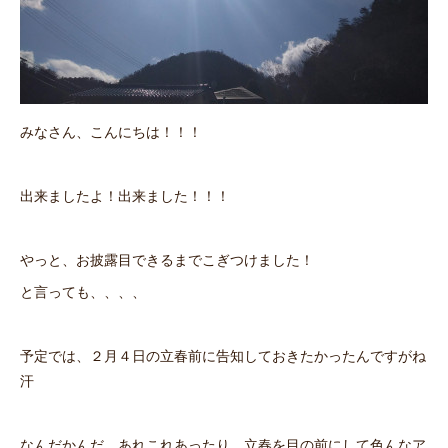
みなさん、こんにちは！！！
出来ましたよ！出来ました！！！
やっと、お披露目できるまでこぎつけました！
と言っても、、、、
予定では、２月４日の立春前に告知しておきたかったんですがね
汗
なんだかんだ、あれこれあったり、立春を目の前にして色んなア