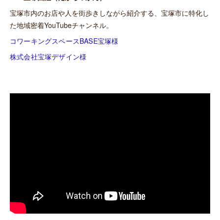
宝塚市内のお店や人を街歩きしながら紹介する、宝塚市に特化し
た地域密着YouTubeチャンネル。
コワーキングスペースBASE宝塚様
株式会社宝塚デザイン様