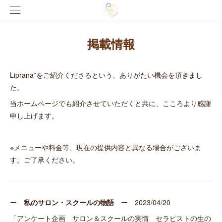
掲載情報
Liprana*をご紹介くださるという、ありがたい機会を頂きまし
た。
当ホームページでも紹介させていただくと共に、こころより感謝
申し上げます。
※メニューや料金等、現在の提供内容と異なる場合がございま
す。ご了承ください。
ー
私のサロン・スクールの物語
ー 2023/04/20
「アンケート企画 サロン＆スクールの実情 セラピストの生の