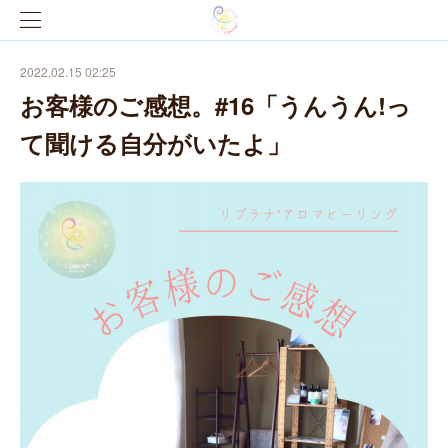
2022.02.15 02:25
お客様のご感想。#16「うんうん!っ
て聞ける自分がいたよ」