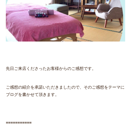
先日ご来店くださったお客様からのご感想です。
ご感想の紹介を承諾いただきましたので、そのご感想をテーマに
ブログを書かせて頂きます。
≡≡≡≡≡≡≡≡≡≡≡