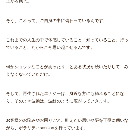
上がる感じ。
そう、これって、ご自身の中に備わっているんです。
これまでの人生の中で体感していること、知っていること、持っ
ていること、だからこそ思い起こせるんです。
何かショックなことがあったり、とある状況が続いたりして、み
えなくなっていただけ。
そして、再生されたエナジーは、身近な方にも触れることにな
り、そのよき波動は、波紋のように広がっていきます。
お客様のお悩みやお困りごと、叶えたい思いや夢を丁寧に伺いな
がら、ポラリティsessionを行っています。