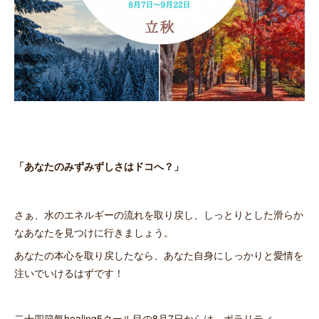
「あなたのみずみずしさはドコへ？」
さぁ、水のエネルギーの流れを取り戻し、しっとりとした滑らか
なあなたを見つけに行きましょう。
あなたの本心を取り戻したなら、あなた自身にしっかりと愛情を
注いでいけるはずです！
二十四節氣healing5クール目の8月7日からは、ポラリティ