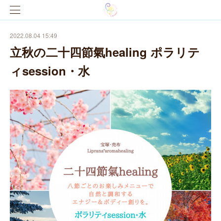
2022.08.04 15:49
立秋の二十四節氣healing ポラリテ
ィsession・水