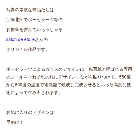
写真の素敵な作品たちは
宝塚北部でポーセラーツ等の
お教室を営んでいらっしゃる
salon de etoile
さんの
オリジナル作品です。
ポーセラーツによるガラスのデザインは、転写紙と呼ばれる専用
のシールをそれぞれの瓶にデザインしながら貼りつけて、550度
から600度の温度で電気釜で焼成し完成させるといった高度な技
術によって生み出されます。
お気に入りのデザインは
早めに！