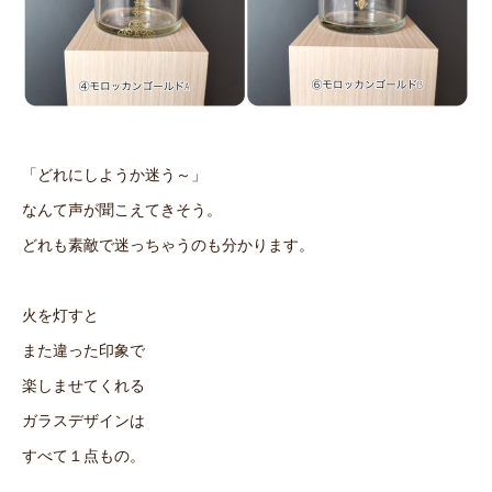
「どれにしようか迷う～」
なんて声が聞こえてきそう。
どれも素敵で迷っちゃうのも分かります。
火を灯すと
また違った印象で
楽しませてくれる
ガラスデザインは
すべて１点もの。