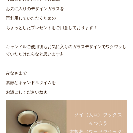
お気に入りのデザインガラスを
再利用していただくための
ちょっとしたプレゼントをご用意しております！
キャンドルご使用後もお気に入りのガラスデザインでワクワクし
ていただけたらなと思います♪
みなさまで
素敵なキャンドルタイムを
お過ごしくださいね★