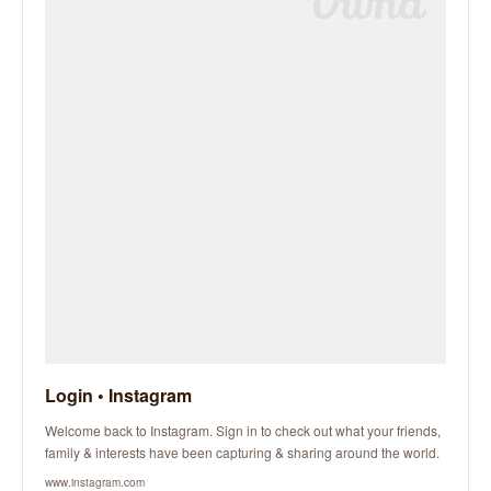
Login • Instagram
Welcome back to Instagram. Sign in to check out what your friends,
family & interests have been capturing & sharing around the world.
www.instagram.com