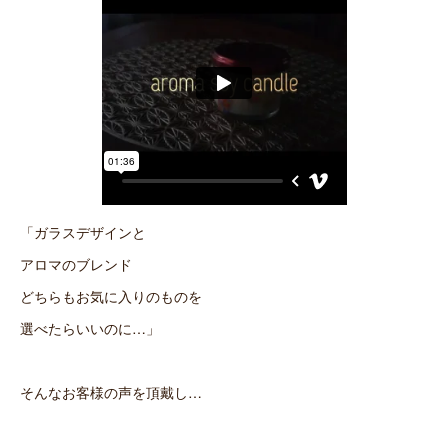
「ガラスデザインと
アロマのブレンド
どちらもお気に入りのものを
選べたらいいのに…」
そんなお客様の声を頂戴し…