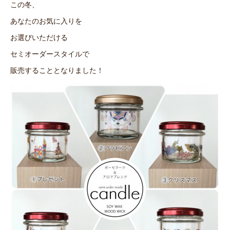
この冬、
あなたのお気に入りを
お選びいただける
セミオーダースタイルで
販売することとなりました！