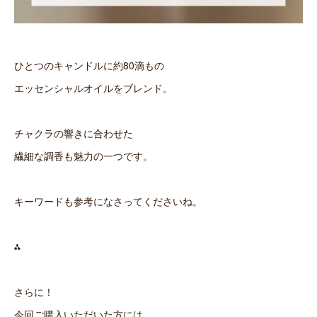
ひとつのキャンドルに約80滴もの
エッセンシャルオイルをブレンド。
チャクラの響きに合わせた
繊細な調香も魅力の一つです。
キーワードも参考になさってくださいね。
⁂
さらに！
今回ご購入いただいた方には