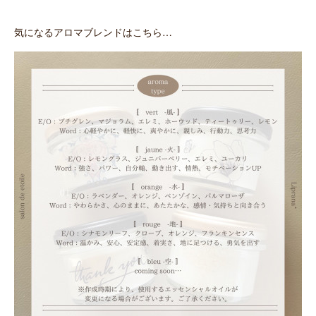
気になるアロマブレンドはこちら…