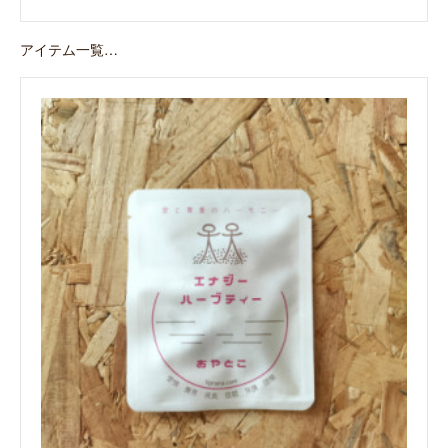
アイテム一覧…