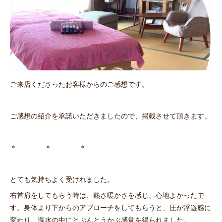
ご来店くださったお客様からのご感想です。
ご感想の紹介を承諾いただきましたので、掲載させて頂きます。
＊ ＊ ＊
とても気持ちよく受けれました。
右首肩をしてもらう時は、熱さ暖かさを感じ、心地よかったで
す。身体より下からのアプローチをしてもらうと、圧が浮遊感に
変わり、温水の中にとぷんとうかぶ感覚を得られました。