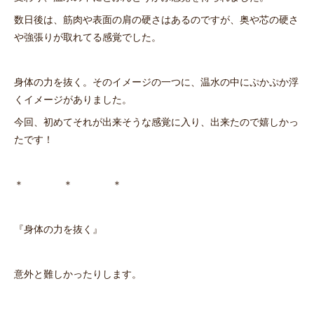
数日後は、筋肉や表面の肩の硬さはあるのですが、奥や芯の硬さ
や強張りが取れてる感覚でした。
身体の力を抜く。そのイメージの一つに、温水の中にぷかぷか浮
くイメージがありました。
今回、初めてそれが出来そうな感覚に入り、出来たので嬉しかっ
たです！
＊ ＊ ＊
『身体の力を抜く』
意外と難しかったりします。