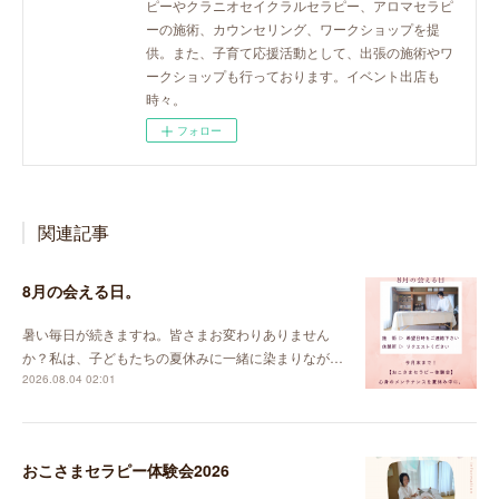
ピーやクラニオセイクラルセラピー、アロマセラピ
ーの施術、カウンセリング、ワークショップを提
供。また、子育て応援活動として、出張の施術やワ
ークショップも行っております。イベント出店も
時々。
フォロー
関連記事
8月の会える日。
暑い毎日が続きますね。皆さまお変わりありません
か？私は、子どもたちの夏休みに一緒に染まりなが…
2026.08.04 02:01
おこさまセラピー体験会2026