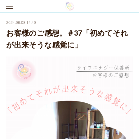
2024.06.08 14:40
お客様のご感想。＃37「初めてそれ
が出来そうな感覚に」