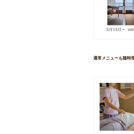
通常メニューも随時