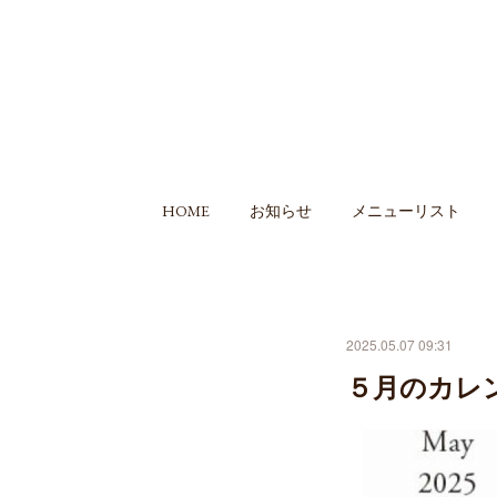
HOME
お知らせ
メニューリスト
2025.05.07 09:31
５月のカレ