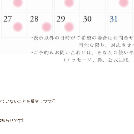
いていないことを反省しつつ汗
知らせです!!