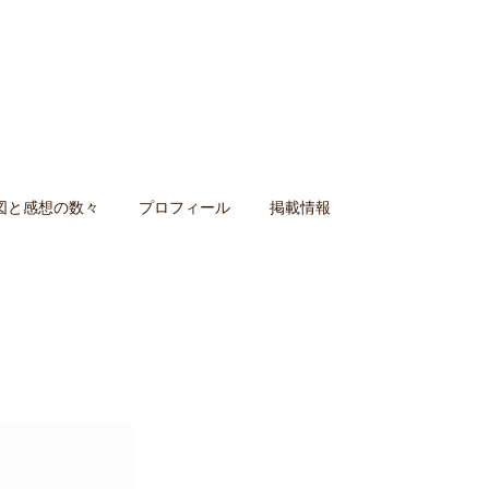
図と感想の数々
プロフィール
掲載情報