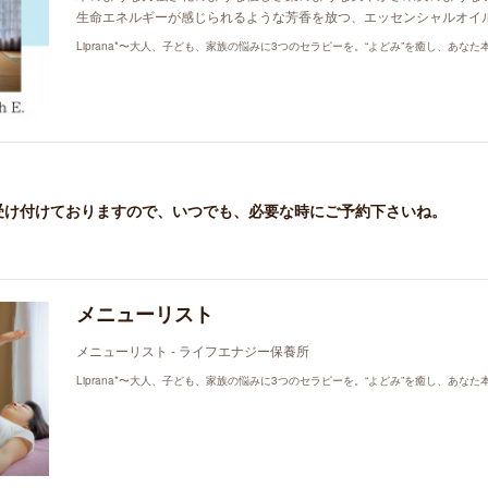
生命エネルギーが感じられるような芳香を放つ、エッセンシャルオイ
受け付けておりますので、いつでも、必要な時にご予約下さいね。
メニューリスト
メニューリスト - ライフエナジー保養所