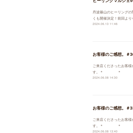
ヒーリングマルシェvo
丹波篠山のヒーリングの
くも開催決定！前回より
2024.06.13 11:46
お客様のご感想。＃3
ご来店くださったお客様
す。＊ ＊ ＊当日
2024.06.08 14:30
お客様のご感想。＃3
ご来店くださったお客様
す。＊ ＊ ＊丁寧
2024.06.08 13:40