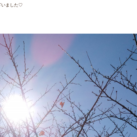
ざいました♡