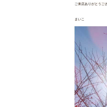
ご来店ありがとうご
まいこ