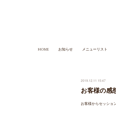
HOME
お知らせ
メニューリスト
2019.12.11 15:47
お客様の感
お客様からセッショ