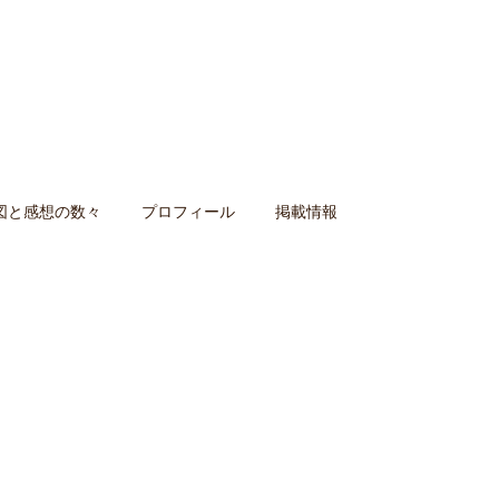
図と感想の数々
プロフィール
掲載情報