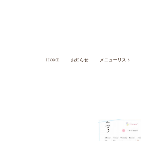
HOME
お知らせ
メニューリスト