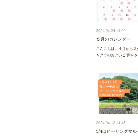
2024.04.24 14:00
５月のカレンダー
こんにちは。４月からス
ャクラのおけいこ”興味
2024.04.12 14:45
5/4はヒーリングマ