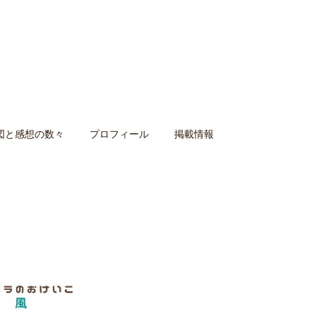
図と感想の数々
プロフィール
掲載情報