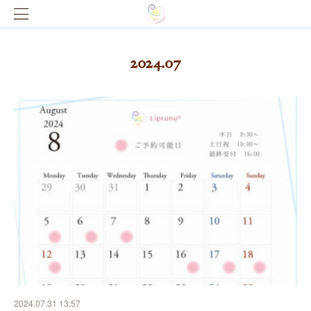
2024
.
07
2024.07.31 13:57