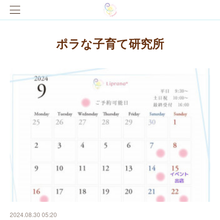
ポラな子育て研究所
2024.08.30 05:20