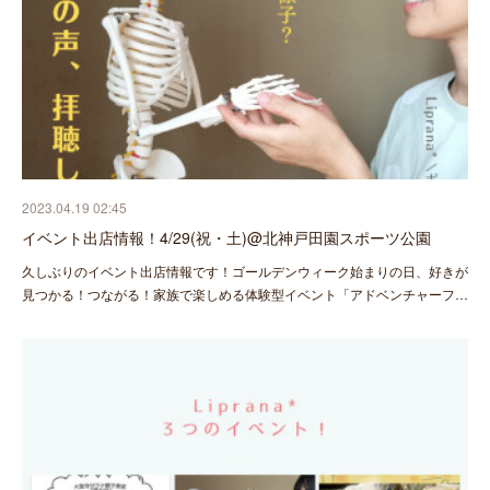
2023.04.19 02:45
イベント出店情報！4/29(祝・土)@北神戸田園スポーツ公園
久しぶりのイベント出店情報です！ゴールデンウィーク始まりの日、好きが
見つかる！つながる！家族で楽しめる体験型イベント「アドベンチャーフ…