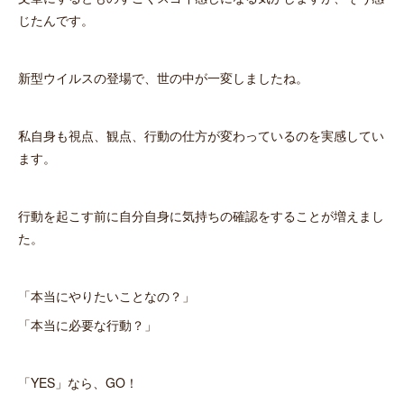
じたんです。
新型ウイルスの登場で、世の中が一変しましたね。
私自身も視点、観点、行動の仕方が変わっているのを実感してい
ます。
行動を起こす前に自分自身に気持ちの確認をすることが増えまし
た。
「本当にやりたいことなの？」
「本当に必要な行動？」
「YES」なら、GO！