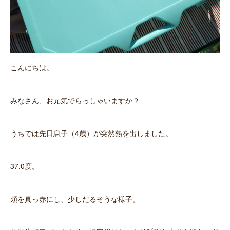
こんにちは。
みなさん、お元気でらっしゃいますか？
うちでは先日息子（4歳）が突然熱を出しました。
37.0度。
頬を真っ赤にし、少しだるそうな様子。