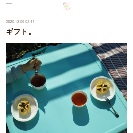
2020.12.09 02:44
ギフト。