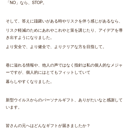
「NO」なら、STOP。
そして、答えに躊躇いがある時やリスクを伴う感じがあるなら、
リスク軽減のためにあれやこれやと策を講じたり、アイデアを導
き出すようになりました。
より安全で、より健全で、よりクリアな方を目指して。
巷に溢れる情報や、他人の声ではなく指針は私の個人的なメジャ
ーですが、個人的にはとてもフィットしていて
暮らしやすくなりました。
新型ウイルスからのパーソナルギフト、ありがたいなと感謝して
います。
皆さんの元へはどんなギフトが届きましたか？