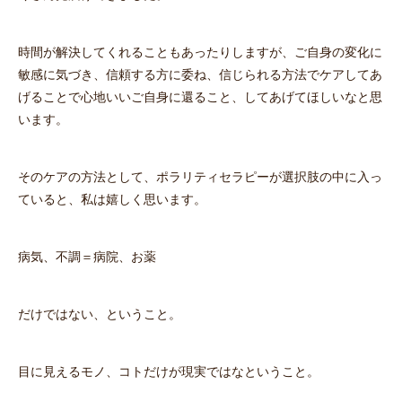
時間が解決してくれることもあったりしますが、ご自身の変化に
敏感に気づき、信頼する方に委ね、信じられる方法でケアしてあ
げることで心地いいご自身に還ること、してあげてほしいなと思
います。
そのケアの方法として、ポラリティセラピーが選択肢の中に入っ
ていると、私は嬉しく思います。
病気、不調＝病院、お薬
だけではない、ということ。
目に見えるモノ、コトだけが現実ではなということ。