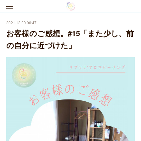
2021.12.29 06:47
お客様のご感想。#15「また少し、前
の自分に近づけた」