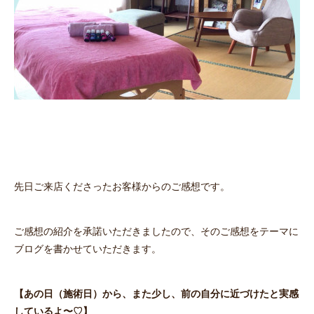
先日ご来店くださったお客様からのご感想です。
ご感想の紹介を承諾いただきましたので、そのご感想をテーマに
ブログを書かせていただきます。
【あの日（施術日）から、また少し、前の自分に近づけたと実感
しているよ〜♡】