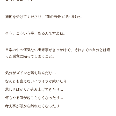
施術を受けてくださり、“前の自分“に近づけた。
そう、こういう事、あるんですよね。
日常の中の何気ない出来事がきっかけで、それまでの自分とは違
った感覚に陥ってしまうこと。
気分がズドンと落ち込んだり…
なんとも言えないイライラが続いたり…
悲しさばかりが込み上げてきたり…
何もやる気が起こらなくなったり…
考え事が頭から離れなくなったり…