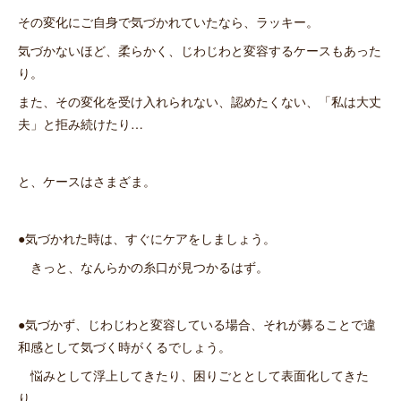
その変化にご自身で気づかれていたなら、ラッキー。
気づかないほど、柔らかく、じわじわと変容するケースもあった
り。
また、その変化を受け入れられない、認めたくない、「私は大丈
夫」と拒み続けたり…
と、ケースはさまざま。
●気づかれた時は、すぐにケアをしましょう。
きっと、なんらかの糸口が見つかるはず。
●気づかず、じわじわと変容している場合、それが募ることで違
和感として気づく時がくるでしょう。
悩みとして浮上してきたり、困りごととして表面化してきた
り。