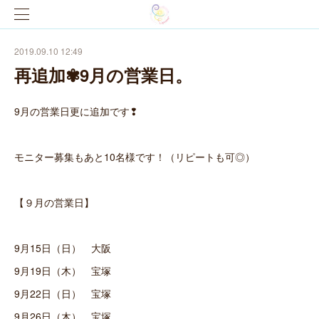
2019.09.10 12:49
再追加✾9月の営業日。
9月の営業日更に追加です❢
モニター募集もあと10名様です！（リピートも可◎）
【９月の営業日】
9月15日（日） 大阪
9月19日（木） 宝塚
9月22日（日） 宝塚
9月26日（木） 宝塚