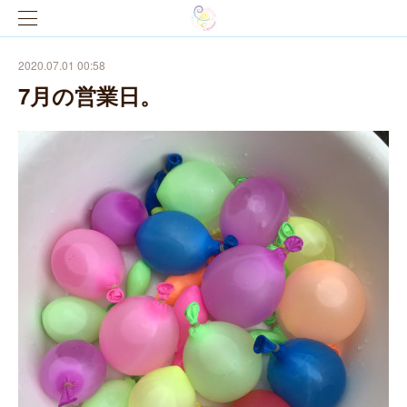
2020.07.01 00:58
7月の営業日。