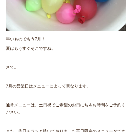
早いものでもう7月！
夏はもうすぐそこですね。
さて。
7月の営業日はメニューによって異なります。
通常メニューは、土日祝でご希望のお日にち＆お時間をご予約く
ださい。
また、先日チラッと呟いておりました平日限定のメニューができ