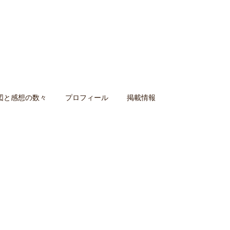
図と感想の数々
プロフィール
掲載情報