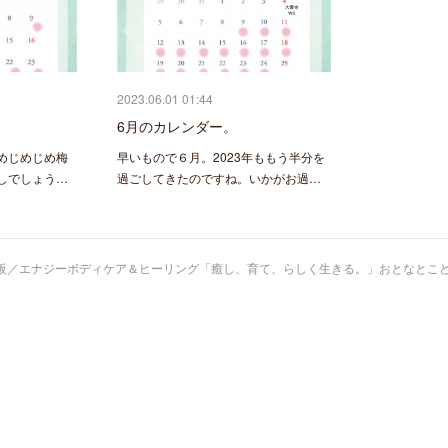
2023.06.01 01:44
6月のカレンダー。
めじめじめ梅
早いもので６月。2023年ももう半分を
しでしょう…
過ごしてきたのですね。いかがお過…
阪／エナジーボディケア＆ヒーリング「癒し、育て、らしく生きる。」おとなとこ