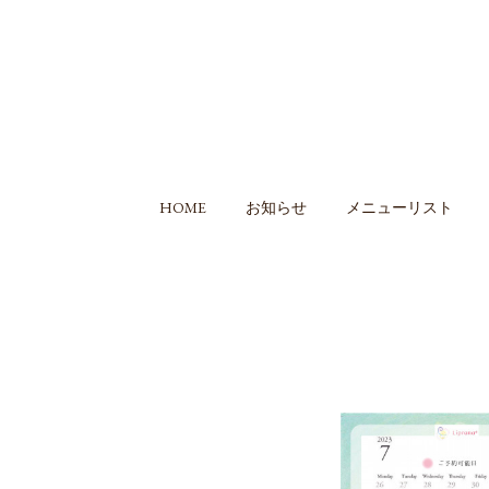
HOME
お知らせ
メニューリスト