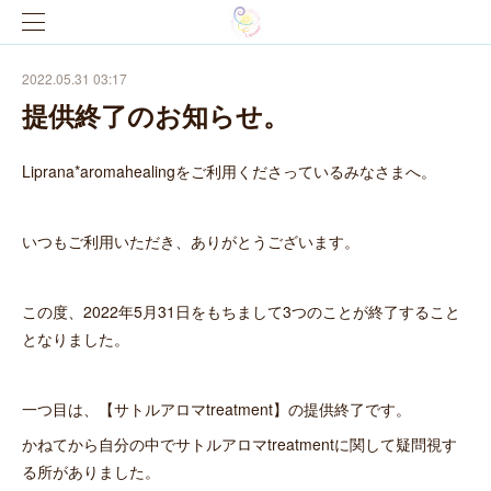
2022.05.31 03:17
提供終了のお知らせ。
Liprana*aromahealingをご利用くださっているみなさまへ。
いつもご利用いただき、ありがとうございます。
この度、2022年5月31日をもちまして3つのことが終了すること
となりました。
一つ目は、【サトルアロマtreatment】の提供終了です。
かねてから自分の中でサトルアロマtreatmentに関して疑問視す
る所がありました。