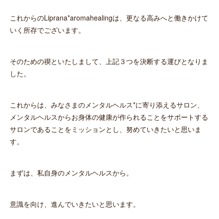
これからのLiprana*aromahealingは、更なる高みへと働きかけて
いく所存でございます。
そのための禊といたしまして、上記３つを決断する運びとなりま
した。
これからは、みなさまのメンタルヘルス*に寄り添えるサロン、
メンタルヘルスからお身体の健康が作られることをサポートする
サロンであることをミッションとし、努めていきたいと思いま
す。
まずは、私自身のメンタルヘルスから。
意識を向け、進んでいきたいと思います。