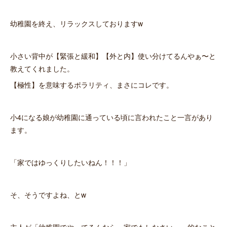
幼稚園を終え、リラックスしておりますw
小さい背中が【緊張と緩和】【外と内】使い分けてるんやぁ〜と
教えてくれました。
【極性】を意味するポラリティ、まさにコレです。
小4になる娘が幼稚園に通っている頃に言われたこと一言があり
ます。
「家ではゆっくりしたいねん！！！」
そ、そうですよね、とw