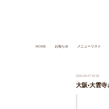
HOME
お知らせ
メニューリスト
2022.06.07 02:33
大阪•大雲