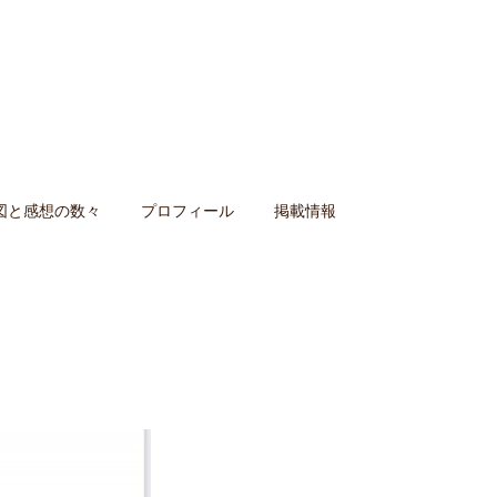
図と感想の数々
プロフィール
掲載情報