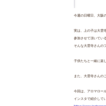
今週の日曜日、大阪
実は、上の子は大雲
参加させて頂いてい
そんな大雲寺さんの
子供たちと一緒に楽
また、大雲寺さんの
今回は、アロマロー
インスタで紹介して