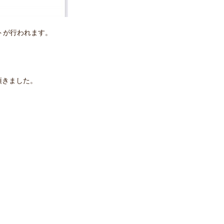
トが行われます。
頂きました。