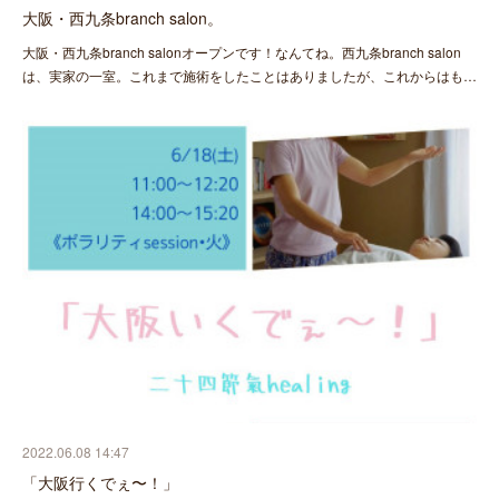
大阪・西九条branch salon。
大阪・西九条branch salonオープンです！なんてね。西九条branch salon
は、実家の一室。これまで施術をしたことはありましたが、これからはも…
2022.06.08 14:47
「大阪行くでぇ〜！」